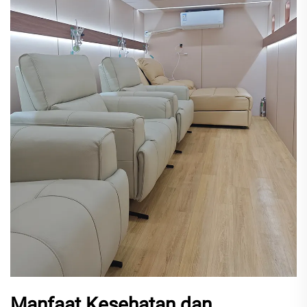
Manfaat Kesehatan dan