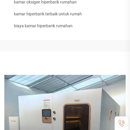
kamar oksigen hiperbarik rumahan
kamar hiperbarik terbaik untuk rumah
biaya kamar hiperbarik rumahan