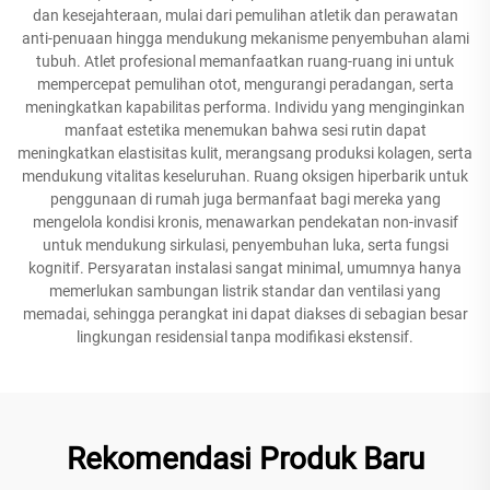
dan kesejahteraan, mulai dari pemulihan atletik dan perawatan
anti-penuaan hingga mendukung mekanisme penyembuhan alami
tubuh. Atlet profesional memanfaatkan ruang-ruang ini untuk
mempercepat pemulihan otot, mengurangi peradangan, serta
meningkatkan kapabilitas performa. Individu yang menginginkan
manfaat estetika menemukan bahwa sesi rutin dapat
meningkatkan elastisitas kulit, merangsang produksi kolagen, serta
mendukung vitalitas keseluruhan. Ruang oksigen hiperbarik untuk
penggunaan di rumah juga bermanfaat bagi mereka yang
mengelola kondisi kronis, menawarkan pendekatan non-invasif
untuk mendukung sirkulasi, penyembuhan luka, serta fungsi
kognitif. Persyaratan instalasi sangat minimal, umumnya hanya
memerlukan sambungan listrik standar dan ventilasi yang
memadai, sehingga perangkat ini dapat diakses di sebagian besar
lingkungan residensial tanpa modifikasi ekstensif.
Rekomendasi Produk Baru