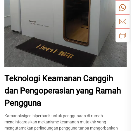
Teknologi Keamanan Canggih
dan Pengoperasian yang Ramah
Pengguna
Kamar oksigen hiperbarik untuk penggunaan di rumah
mengintegrasikan mekanisme keamanan mutakhir yang
mengutamakan perlindungan pengguna tanpa mengorbankan