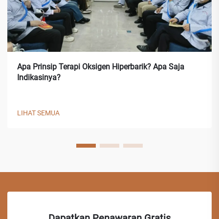
Apa Prinsip Terapi Oksigen Hiperbarik? Apa Saja
Indikasinya?
LIHAT SEMUA
Dapatkan Penawaran Gratis