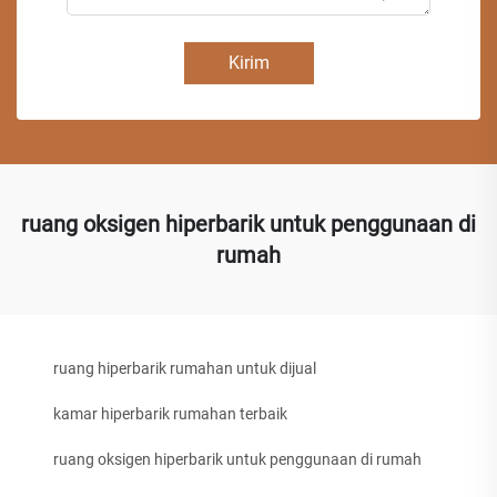
Kirim
ruang oksigen hiperbarik untuk penggunaan di
rumah
ruang hiperbarik rumahan untuk dijual
kamar hiperbarik rumahan terbaik
ruang oksigen hiperbarik untuk penggunaan di rumah