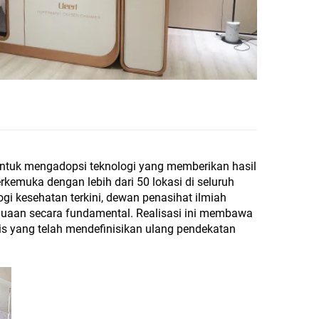
untuk mengadopsi teknologi yang memberikan hasil
rkemuka dengan lebih dari 50 lokasi di seluruh
i kesehatan terkini, dewan penasihat ilmiah
enuaan secara fundamental. Realisasi ini membawa
gis yang telah mendefinisikan ulang pendekatan