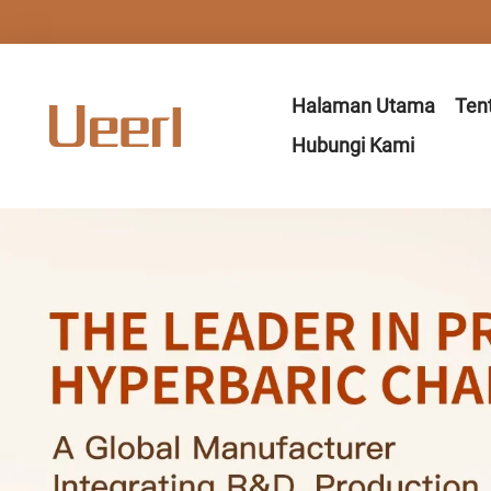
Halaman Utama
Ten
Hubungi Kami