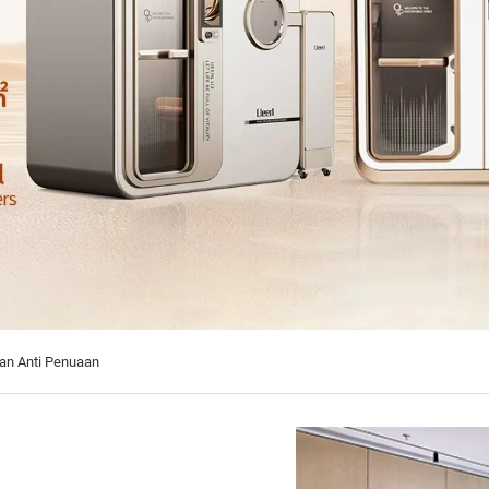
an Anti Penuaan