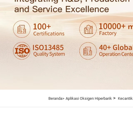
>
Beranda>
Aplikasi Oksigen Hiperbarik
Kecantik