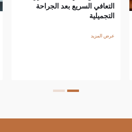
التعافي السريع بعد الجراحة
التجميلية
عرض المزيد