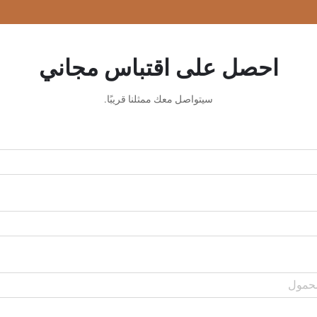
احصل على اقتباس مجاني
سيتواصل معك ممثلنا قريبًا.