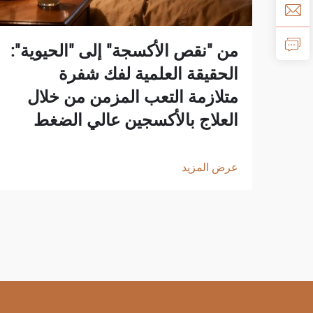
من "نقص الأكسجة" إلى "الحيوية":
الحقيقة العلمية لفك شفرة
متلازمة التعب المزمن من خلال
العلاج بالأكسجين عالي الضغط
عرض المزيد