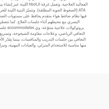
ATA (الضغوط الجوية المطلقة). وتتميّز البنية اللينة
فيها نظام ضاغط هواء متقدم يحافظ على مستويات الضغط 
التعافي بين جلسات التدريب والمنافسات، بينما يقدّر ال
منها مناسبة للاستخدام المنزلي، والعيادات المهنية، ومرا