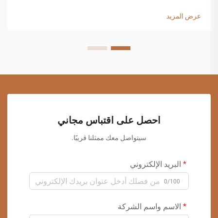
عرض المزيد
احصل على اقتباس مجاني
سيتواصل معك ممثلنا قريبًا.
البريد الإلكتروني
0/100
الاسم واسم الشركة