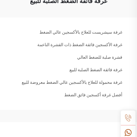
غرفة فائقة الضغط الصلبة للبيع
غرفة سيشريست للعلاج بالأكسجين عالي الضغط
غرفة الأكسجين فائقة الضغط ذات القشرة الناعمة
قشرة صلبة للضغط العالي
غرفة فائقة الضغط الصلبة للبيع
غرفة محمولة للعلاج بالأكسجين عالي الضغط معروضة للبيع
أفضل غرفة أكسجين فائق الضغط