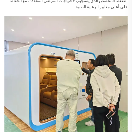
الضغط المخصص الذي يستجيب لاحتياجات المرضى المحددة، مع الحفاظ
على أعلى معايير الرعاية الطبية.