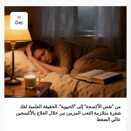
30
Dec
من "نقص الأكسجة" إلى "الحيوية": الحقيقة العلمية لفك
شفرة متلازمة التعب المزمن من خلال العلاج بالأكسجين
عالي الضغط