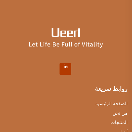
روابط سريعة
الصفحة الرئيسية
من نحن
المنتجات
أخبار