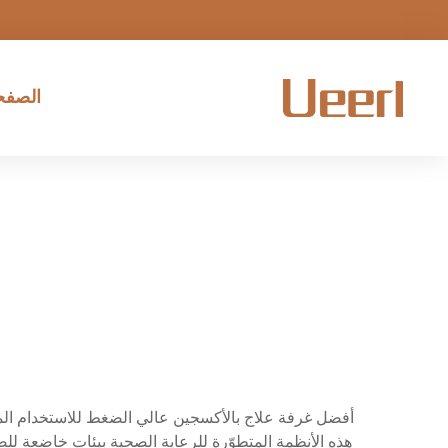
الصفحة
أفضل غرفة علاج بالأكسجين عالي الضغط للاستخدام المنز
هذه الأنظمة المتطوّرة للرعاية الصحية بيئات خاضعة لل