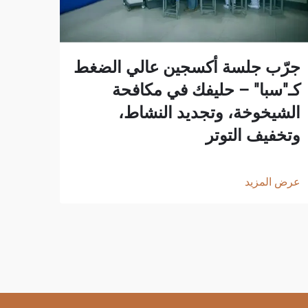
جرّب جلسة أكسجين عالي الضغط
كـ"سبا" – حليفك في مكافحة
الشيخوخة، وتجديد النشاط،
وتخفيف التوتر
عرض المزيد