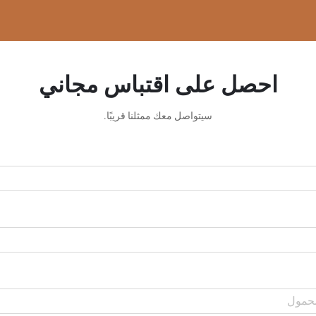
احصل على اقتباس مجاني
سيتواصل معك ممثلنا قريبًا.