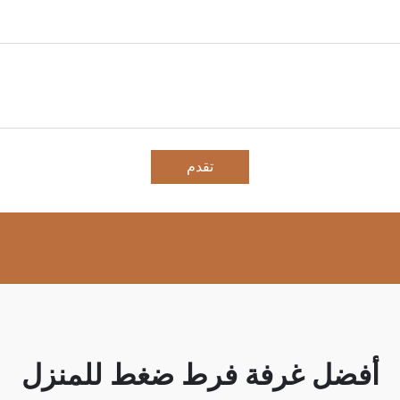
تقدم
أفضل غرفة فرط ضغط للمنزل