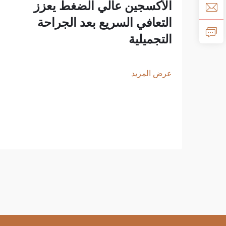
الأكسجين عالي الضغط يعزز
التعافي السريع بعد الجراحة
التجميلية
عرض المزيد