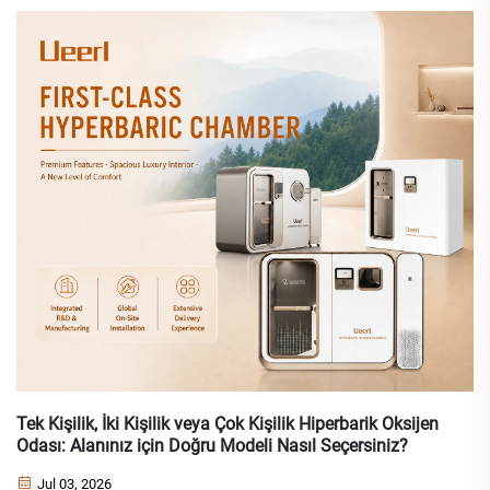
Tek Kişilik, İki Kişilik veya Çok Kişilik Hiperbarik Oksijen
Odası: Alanınız için Doğru Modeli Nasıl Seçersiniz?
Jul 03, 2026