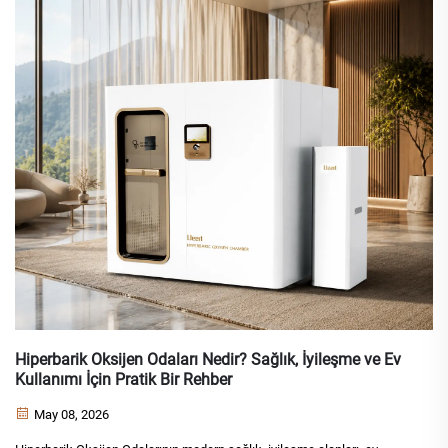
Hiperbarik Oksijen Odaları Nedir? Sağlık, İyileşme ve Ev
Kullanımı İçin Pratik Bir Rehber
May 08, 2026