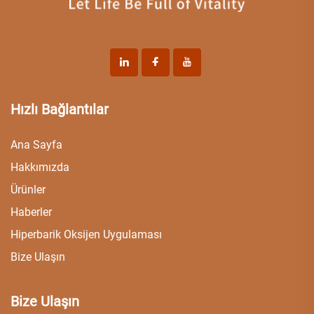
Hızlı Bağlantılar
Ana Sayfa
Hakkımızda
Ürünler
Haberler
Hiperbarik Oksijen Uygulaması
Bize Ulaşın
Bize Ulaşın