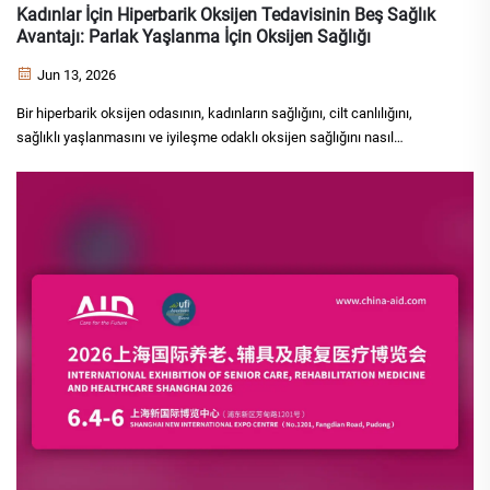
Kadınlar İçin Hiperbarik Oksijen Tedavisinin Beş Sağlık
Avantajı: Parlak Yaşlanma İçin Oksijen Sağlığı
Jun 13, 2026
Bir hiperbarik oksijen odasının, kadınların sağlığını, cilt canlılığını,
sağlıklı yaşlanmasını ve iyileşme odaklı oksijen sağlığını nasıl
destekleyebileceğini keşfedin.