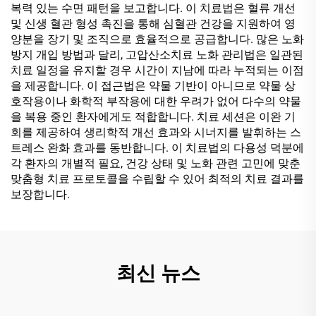
복력 있는 수면 패턴을 보고합니다. 이 치료법은 혈류 개선
및 신생 혈관 형성 촉진을 통해 심혈관 건강을 지원하여 영
양분을 장기 및 조직으로 효율적으로 공급합니다. 많은 노화
방지 개입 방법과 달리, 고압산소치료 노화 관리법은 일관된
치료 일정을 유지할 경우 시간이 지남에 따라 누적되는 이점
을 제공합니다. 이 접근법은 약물 기반이 아니므로 약물 상
호작용이나 화학적 부작용에 대한 우려가 없어 다수의 약물
을 복용 중인 환자에게도 적합합니다. 치료 세션은 이완 기
회를 제공하여 생리학적 개선 효과와 시너지를 발휘하는 스
트레스 완화 효과를 동반합니다. 이 치료법의 다용성 덕분에
각 환자의 개별적 필요, 건강 상태 및 노화 관련 고민에 맞춘
맞춤형 치료 프로토콜을 수립할 수 있어 최적의 치료 결과를
보장합니다.
최신 뉴스