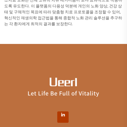
소치료 노화는 신체 고유의 치유 메커니즘이 보다 효과적으로 작동하
도록 유도한다. 이 플랫폼의 다용성 덕분에 개인의 노화 양상, 건강 상
태 및 구체적인 목표에 따라 맞춤형 치료 프로토콜을 조정할 수 있어,
혁신적인 재생의학 접근법을 통해 종합적 노화 관리 솔루션을 추구하
는 각 환자에게 최적의 결과를 보장한다.