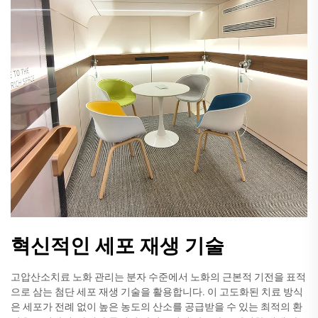
혁신적인 세포 재생 기술
고압산소치료 노화 관리는 분자 수준에서 노화의 근본적 기전을 표적
으로 삼는 첨단 세포 재생 기술을 활용합니다. 이 고도화된 치료 방식
은 세포가 전례 없이 높은 농도의 산소를 공급받을 수 있는 최적의 환