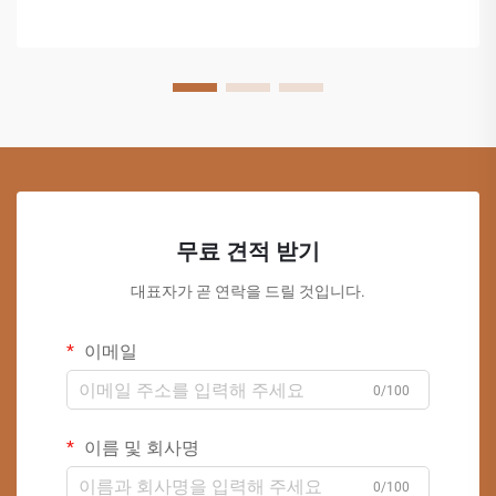
무료 견적 받기
대표자가 곧 연락을 드릴 것입니다.
이메일
0/100
이름 및 회사명
0/100