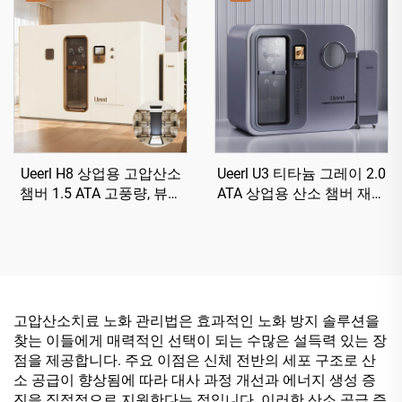
Ueerl H8 상업용 고압산소
Ueerl U3 티타늄 그레이 2.0
챔버 1.5 ATA 고풍량, 뷰티
ATA 상업용 산소 챔버 재활
클럽용
센터용
고압산소치료 노화 관리법은 효과적인 노화 방지 솔루션을
찾는 이들에게 매력적인 선택이 되는 수많은 설득력 있는 장
점을 제공합니다. 주요 이점은 신체 전반의 세포 구조로 산
소 공급이 향상됨에 따라 대사 과정 개선과 에너지 생성 증
진을 직접적으로 지원한다는 점입니다. 이러한 산소 공급 증