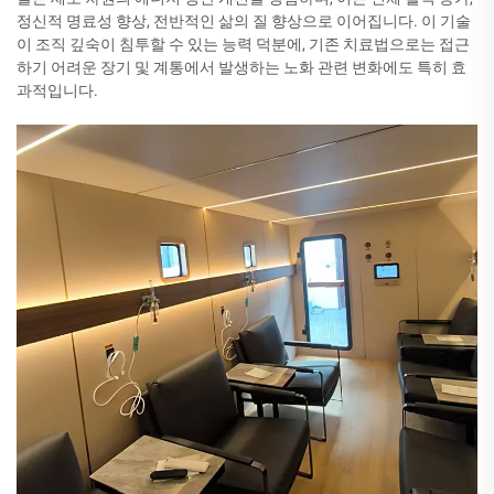
정신적 명료성 향상, 전반적인 삶의 질 향상으로 이어집니다. 이 기술
이 조직 깊숙이 침투할 수 있는 능력 덕분에, 기존 치료법으로는 접근
하기 어려운 장기 및 계통에서 발생하는 노화 관련 변화에도 특히 효
과적입니다.