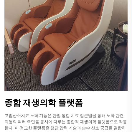
종합 재생의학 플랫폼
고압산소치료 노화 기능은 단일 통합 치료 접근법을 통해 노화 관련
퇴행의 여러 측면을 동시에 다루는 종합적 재생의학 플랫폼으로 작동
한다. 이 정교한 플랫폼은 첨단 압력 기술과 순수 산소 공급을 결합하