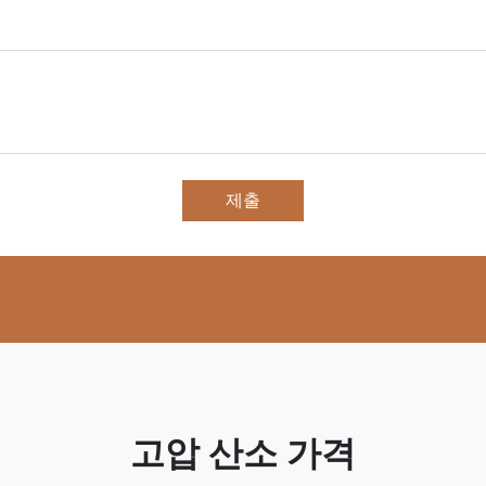
제출
고압 산소 가격