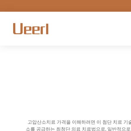
고압산소치료 가격을 이해하려면 이 첨단 치료 기
소를 공급하는 최첨단 의료 치료법으로, 일반적으로 