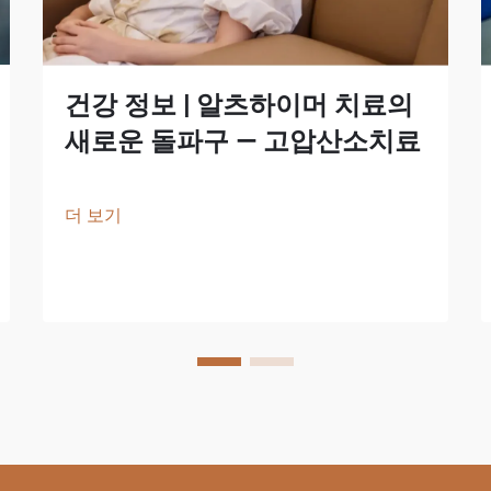
건강 정보 | 알츠하이머 치료의
새로운 돌파구 — 고압산소치료
더 보기