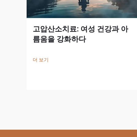
고압산소치료: 여성 건강과 아
름움을 강화하다
더 보기