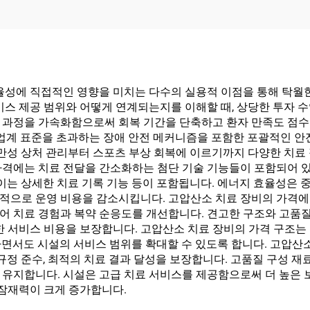
효율성에 직접적인 영향을 미치는 다수의 실용적 이점을 통해 탁월
스 제공 범위와 어떻게 연계되는지를 이해할 때, 상당한 투자 수익
 과정을 가속화함으로써 회복 기간을 단축하고 환자 만족도 점수
 업계 표준을 초과하는 장애 안전 메커니즘을 포함한 포괄적인 안
 만성 상처 관리부터 스포츠 부상 회복에 이르기까지 다양한 치료 
가격에는 치료 전달을 간소화하는 첨단 기술 기능들이 포함되어 있
높이는 상세한 치료 기록 기능 등이 포함됩니다. 에너지 효율성은 
으로 운영 비용을 감소시킵니다. 고압산소 치료 장비의 가격에는 
어 치료 경험과 복약 순응도를 개선합니다. 견고한 구조와 고품질
한 서비스 비용을 보장합니다. 고압산소 치료 장비의 가격 구조는
하면서도 시설의 서비스 범위를 확대할 수 있도록 합니다. 고압산
 규정 준수, 최적의 치료 결과 달성을 보장합니다. 고품질 구성 
유지합니다. 시설은 고급 치료 서비스를 제공함으로써 더 높은 보
 잠재력이 크게 증가합니다.