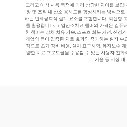
그리고 예상 사용 목적에 따라 상당한 차이를 보입
장 및 조직 내 산소 용해도를 향상시키는 방식으로 
하는 인체공학적 설계 요소를 포함합니다. 최신형 고
를 활용합니다. 고압산소치료 챔버의 가격은 컴퓨터 
한 챔버는 상처 치유 가속, 스포츠 회복 개선, 신경계
개업의 등이 입증된 치료 효과와 증가하는 환자 수
적으로 초기 장비 비용, 설치 요구사항, 유지보수 
양한 치료 프로토콜을 수용할 수 있는 사용자 친화적
기술 등 시장 