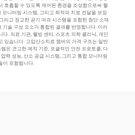
서 호흡할 수 있도록 제어된 환경을 조성함으로써 혈
전 모니터링 시스템, 그리고 최적의 치료 전달을 보장
 그리고 정교한 공기 여과 시스템을 포함한 첨단 소재
의 기술 구성 요소가 통합된 결과를 반영합니다. 이러
다. 의료 기관, 웰빙 센터, 스포츠 의학 클리닉, 개인
고 있습니다. 고압산소치료 챔버의 가격 구조는 일반
템은 견고한 제작 기준, 포괄적인 안전 프로토콜, 다
압력 성능, 산소 공급 시스템, 그리고 통합 모니터링
들이 포함됩니다.