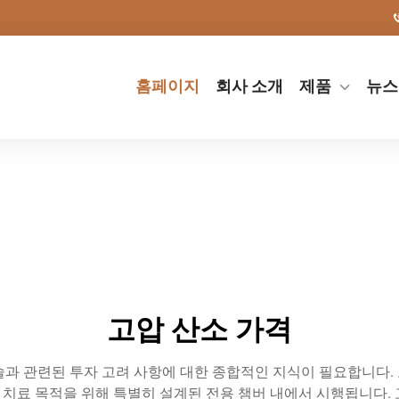
홈페이지
회사 소개
제품
뉴스
고압 산소 가격
술과 관련된 투자 고려 사항에 대한 종합적인 지식이 필요합니다.
치료 목적을 위해 특별히 설계된 전용 챔버 내에서 시행됩니다. 