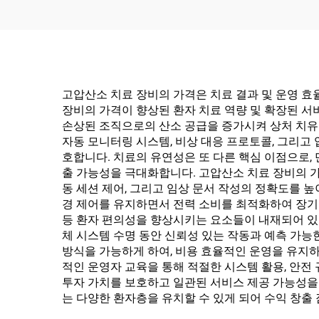
고압산소 치료 장비의 가격은 치료 결과 및 운영 
장비의 가격이 향상된 환자 치료 역량 및 확장된 서비
손상된 조직으로의 산소 공급을 증가시켜 상처 치유
자동 모니터링 시스템, 비상 대응 프로토콜, 그리고
호합니다. 치료의 유연성은 또 다른 핵심 이점으로,
출 가능성을 극대화합니다. 고압산소 치료 장비의 
동 세션 제어, 그리고 임상 문서 작성의 정확도를 
경 제어를 유지하면서 전력 소비를 최적화하여 장기적
등 환자 편의성을 향상시키는 요소들이 내재되어 있
체 시스템 수명 동안 신뢰성 있는 작동과 예측 가능
방식을 가능하게 하여, 비용 효율적인 운영을 유지
적인 운영자 교육을 통해 적절한 시스템 활용, 안전
투자 가치를 보호하고 일관된 서비스 제공 가능성을 
는 다양한 환자층을 유치할 수 있게 되어 수익 창출