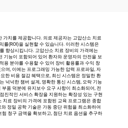
한 가치를 제공합니다. 의료 제공자는 고압산소 치료
률(ROI)을 실현할 수 있습니다. 이러한 시스템은
를 향상시킵니다. 고압산소 치료 장비의 가격에는
전 기능이 포함되어 있어 환자와 운영자의 안전을 보
적용 분야를 수용할 수 있어 장비 활용률과 수익 창
으며, 이에는 프로그래밍 가능한 압력 프로파일, 자
중요한 비용 절감 혜택으로, 최신 시스템은 정밀한 환
넉넉한 챔버 설계, 명확한 통신 시스템, 오락 기능
 부품 덕분에 유지보수 요구 사항이 최소화되어, 전
 점진적인 서비스 확장을 지원하는 확장성 있는 구현
소 치료 장비의 가격에 포함된 교육 프로그램은 종합
재료와 정밀 공학 기술은 가동 중단 위험을 최소화하여
험 청구 금액을 확보하고, 첨단 치료 옵션을 추구하