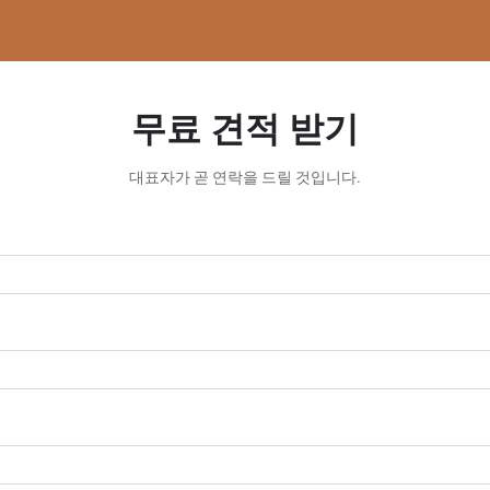
무료 견적 받기
대표자가 곧 연락을 드릴 것입니다.