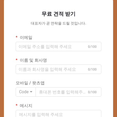
무료 견적 받기
대표자가 곧 연락을 드릴 것입니다.
이메일
0/100
이름 및 회사명
0/100
모바일 / 왓츠앱
Code
0/100
메시지