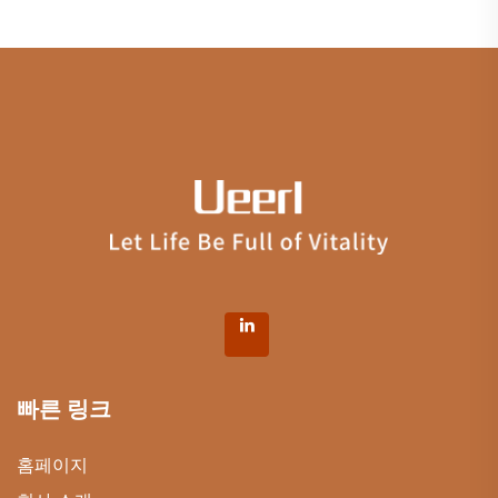
빠른 링크
홈페이지