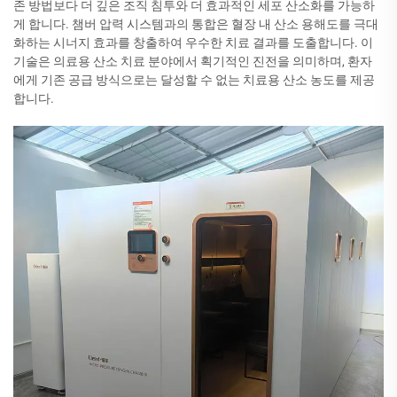
존 방법보다 더 깊은 조직 침투와 더 효과적인 세포 산소화를 가능하
게 합니다. 챔버 압력 시스템과의 통합은 혈장 내 산소 용해도를 극대
화하는 시너지 효과를 창출하여 우수한 치료 결과를 도출합니다. 이
기술은 의료용 산소 치료 분야에서 획기적인 진전을 의미하며, 환자
에게 기존 공급 방식으로는 달성할 수 없는 치료용 산소 농도를 제공
합니다.