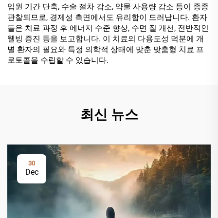
입원 기간 단축, 수술 절차 감소, 약물 사용량 감소 등이 종종
관찰되므로, 경제성 측면에서도 유리함이 드러납니다. 환자
들은 치료 과정 후 에너지 수준 향상, 수면 질 개선, 전반적인
웰빙 증진 등을 보고합니다. 이 치료의 다용도성 덕분에 개
별 환자의 필요와 특정 의학적 상태에 맞춘 맞춤형 치료 프
로토콜을 수립할 수 있습니다.
최신 뉴스
30
Dec