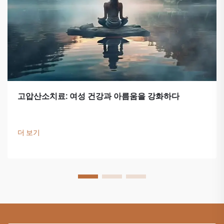
고압산소치료: 여성 건강과 아름움을 강화하다
더 보기