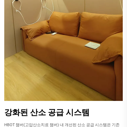
강화된 산소 공급 시스템
HBOT 챔버(고압산소치료 챔버) 내 개선된 산소 공급 시스템은 기존