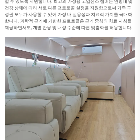
할 수 있도록 지원합니다. 최고의 가정용 고압산소 챔버는 연령대 및
건강 상태에 따라 서로 다른 프로토콜 설정을 지원함으로써 가족 구
성원 모두가 사용할 수 있어 가정 내 실용성과 치료적 가치를 극대화
합니다. 과학적 근거에 기반한 프로토콜은 근거 중심의 치료 지침을
제공하면서도, 개별 반응 및 내성 수준에 따른 맞춤화를 허용합니다.