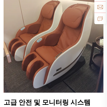
고급 안전 및 모니터링 시스템