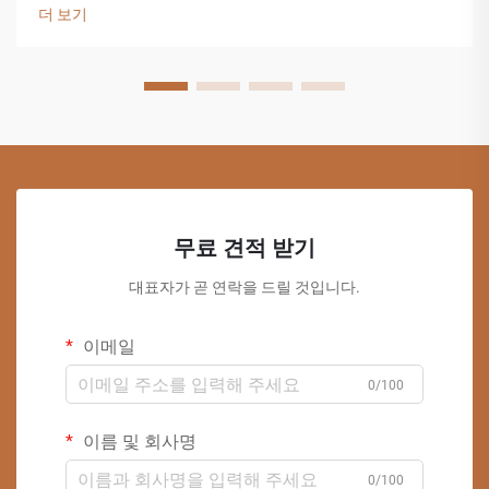
더 보기
무료 견적 받기
대표자가 곧 연락을 드릴 것입니다.
이메일
0/100
이름 및 회사명
0/100