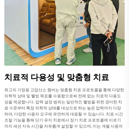
치료적 다용성 및 맞춤형 치료
최고의 가정용 고압산소 챔버는 맞춤형 치료 프로토콜을 통해 다양한
의학적 상태 및 웰빙 목표를 수용함으로써 전례 없는 치료적 다용도
성을 제공합니다. 압력 설정 범위는 일반적인 웰빙을 위한 경미한 치
료 수준부터 특정 의학적 상태를 대상으로 하는 높은 압력까지 다양
하여, 다양한 사용자 요구에 유연하게 대응할 수 있습니다. 치료 시간
조절 기능을 통해 단기 유지 치료에서 장기 치료 프로토콜에 이르기
까지 세션 지속 시간을 자유롭게 설정할 수 있으며, 이는 개별 사용자