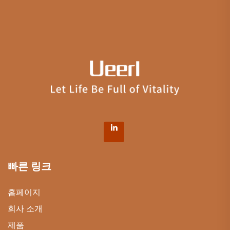
빠른 링크
홈페이지
회사 소개
제품