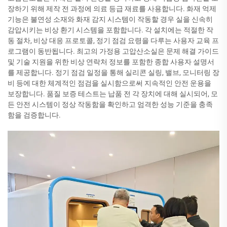
장하기 위해 제작 전 과정에 의료 등급 재료를 사용합니다. 화재 억제
기능은 불연성 소재와 화재 감지 시스템이 작동할 경우 실을 신속히
감압시키는 비상 환기 시스템을 포함합니다. 각 설치에는 적절한 작
동 절차, 비상 대응 프로토콜, 정기 점검 요령을 다루는 사용자 교육 프
로그램이 동반됩니다. 최고의 가정용 고압산소실은 문제 해결 가이드
및 기술 지원을 위한 비상 연락처 정보를 포함한 종합 사용자 설명서
를 제공합니다. 정기 점검 일정을 통해 실리콘 실링, 밸브, 모니터링 장
비 등에 대한 체계적인 점검을 실시함으로써 지속적인 안전 운용을
보장합니다. 품질 보증 테스트는 납품 전 각 장치에 대해 실시되어, 모
든 안전 시스템이 정상 작동함을 확인하고 엄격한 성능 기준을 충족
함을 검증합니다.