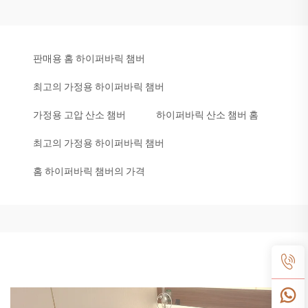
판매용 홈 하이퍼바릭 챔버
최고의 가정용 하이퍼바릭 챔버
가정용 고압 산소 챔버
하이퍼바릭 산소 챔버 홈
최고의 가정용 하이퍼바릭 챔버
홈 하이퍼바릭 챔버의 가격