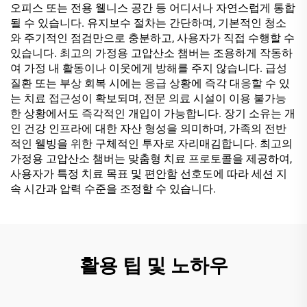
오피스 또는 전용 웰니스 공간 등 어디서나 자연스럽게 통합
될 수 있습니다. 유지보수 절차는 간단하며, 기본적인 청소
와 주기적인 점검만으로 충분하고, 사용자가 직접 수행할 수
있습니다. 최고의 가정용 고압산소 챔버는 조용하게 작동하
여 가정 내 활동이나 이웃에게 방해를 주지 않습니다. 급성
질환 또는 부상 회복 시에는 응급 상황에 즉각 대응할 수 있
는 치료 접근성이 확보되며, 전문 의료 시설이 이용 불가능
한 상황에서도 즉각적인 개입이 가능합니다. 장기 소유는 개
인 건강 인프라에 대한 자산 형성을 의미하며, 가족의 전반
적인 웰빙을 위한 구체적인 투자로 자리매김합니다. 최고의
가정용 고압산소 챔버는 맞춤형 치료 프로토콜을 제공하여,
사용자가 특정 치료 목표 및 편안함 선호도에 따라 세션 지
속 시간과 압력 수준을 조정할 수 있습니다.
활용 팁 및 노하우