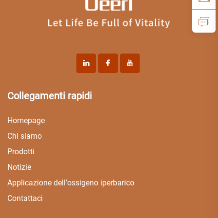
Collegamenti rapidi
Homepage
Chi siamo
Prodotti
Notizie
Applicazione dell'ossigeno iperbarico
Contattaci