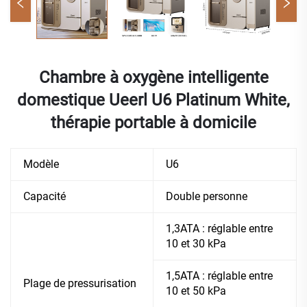
Chambre à oxygène intelligente
domestique Ueerl U6 Platinum White,
thérapie portable à domicile
Modèle
U6
Capacité
Double personne
1,3ATA : réglable entre
10 et 30 kPa
1,5ATA : réglable entre
Plage de pressurisation
10 et 50 kPa