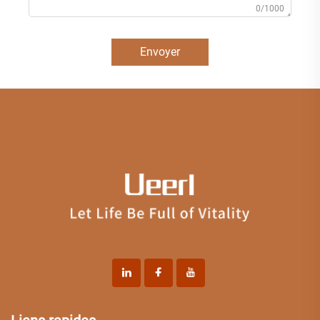
0/1000
Envoyer