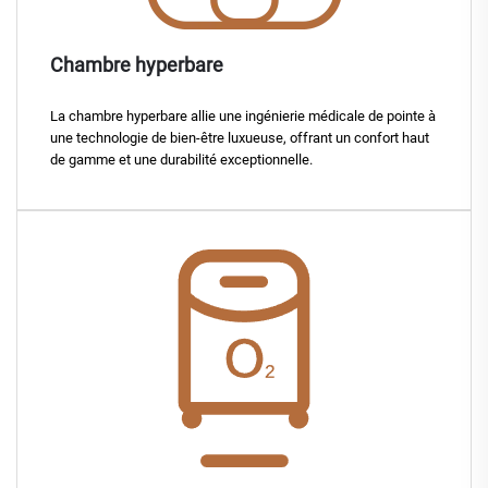
Chambre hyperbare
La chambre hyperbare allie une ingénierie médicale de pointe à
une technologie de bien-être luxueuse, offrant un confort haut
de gamme et une durabilité exceptionnelle.