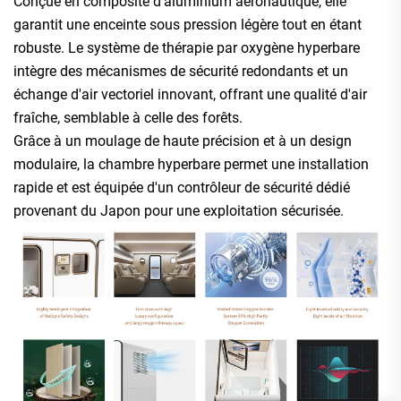
Conçue en composite d'aluminium aéronautique, elle
garantit une enceinte sous pression légère tout en étant
robuste. Le système de thérapie par oxygène hyperbare
intègre des mécanismes de sécurité redondants et un
échange d'air vectoriel innovant, offrant une qualité d'air
fraîche, semblable à celle des forêts.
Grâce à un moulage de haute précision et à un design
modulaire, la chambre hyperbare permet une installation
rapide et est équipée d'un contrôleur de sécurité dédié
provenant du Japon pour une exploitation sécurisée.