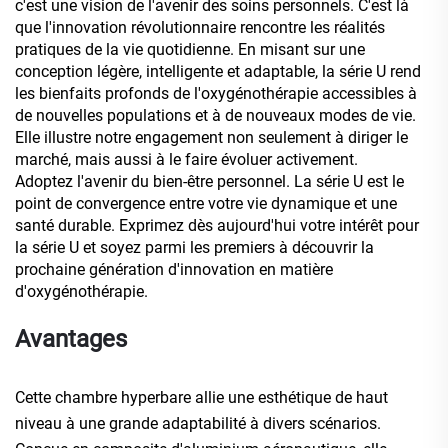
c'est une vision de l'avenir des soins personnels. C'est là
que l'innovation révolutionnaire rencontre les réalités
pratiques de la vie quotidienne. En misant sur une
conception légère, intelligente et adaptable, la série U rend
les bienfaits profonds de l'oxygénothérapie accessibles à
de nouvelles populations et à de nouveaux modes de vie.
Elle illustre notre engagement non seulement à diriger le
marché, mais aussi à le faire évoluer activement.
Adoptez l'avenir du bien-être personnel. La série U est le
point de convergence entre votre vie dynamique et une
santé durable. Exprimez dès aujourd'hui votre intérêt pour
la série U et soyez parmi les premiers à découvrir la
prochaine génération d'innovation en matière
d'oxygénothérapie.
Avantages
Cette chambre hyperbare allie une esthétique de haut
niveau à une grande adaptabilité à divers scénarios.