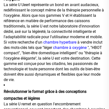
La série U Ueerl représente un bond en avant audacieux,
redéfinissant le concept même de la thérapie personnelle à
l'oxygène. Alors que nos gammes V et H établissent la
référence en matière de performance des caissons
traditionnels, la série U est notre laboratoire d'innovation
dédié, axé sur la légèreté, la connectivité intelligente et
l'adaptabilité radicale pour l'utilisateur moderne et mobile.
Si votre recherche d'un
chambre hyperbare
à vendre inclut
des mots-clés tels que "léger
chambre à oxygène
", "HBOT
compact", "bien-être domestique intelligent" ou "thérapie à
l'oxygène élégante", la série U est votre destination. Cette
gamme est conçue pour les citadins, les passionnés de
technologie et toute personne dont les outils de bien-être
doivent être aussi dynamiques et flexibles que leur mode
de vie.
Révolutionner le format grâce à des conceptions
compactes et légères
La série U remet en question l'encombrement