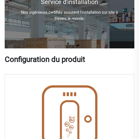
Service d'installation
Nos ingénieurs certifiés assurent l'installation sur site à
travers le monde.
Configuration du produit