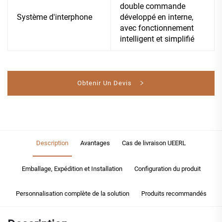
double commande
Système d'interphone
développé en interne,
avec fonctionnement
intelligent et simplifié
Obtenir Un Devis
Description
Avantages
Cas de livraison UEERL
Emballage, Expédition et Installation
Configuration du produit
Personnalisation complète de la solution
Produits recommandés