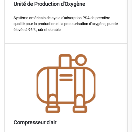
Unité de Production d'Oxygène
Système américain de cycle d'adsorption PSA de première
qualité pour la production et la pressurisation d'oxygène, pureté
élevée à 96 %, sûr et durable
Compresseur d'air