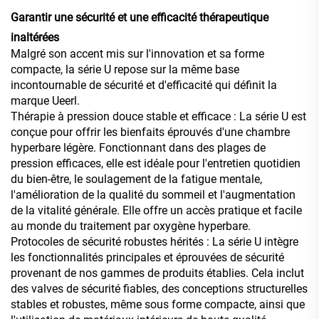
Garantir une sécurité et une efficacité thérapeutique
inaltérées
Malgré son accent mis sur l'innovation et sa forme
compacte, la série U repose sur la même base
incontournable de sécurité et d'efficacité qui définit la
marque Ueerl.
Thérapie à pression douce stable et efficace : La série U est
conçue pour offrir les bienfaits éprouvés d'une chambre
hyperbare légère. Fonctionnant dans des plages de
pression efficaces, elle est idéale pour l'entretien quotidien
du bien-être, le soulagement de la fatigue mentale,
l'amélioration de la qualité du sommeil et l'augmentation
de la vitalité générale. Elle offre un accès pratique et facile
au monde du traitement par oxygène hyperbare.
Protocoles de sécurité robustes hérités : La série U intègre
les fonctionnalités principales et éprouvées de sécurité
provenant de nos gammes de produits établies. Cela inclut
des valves de sécurité fiables, des conceptions structurelles
stables et robustes, même sous forme compacte, ainsi que