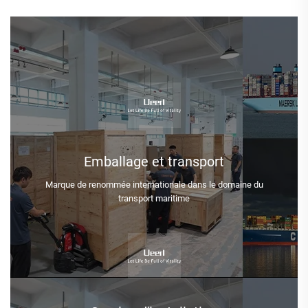
Emballage et transport
Marque de renommée internationale dans le domaine du
transport maritime