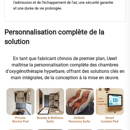
l'admission et de l'échappement de l'air, une sécurité garantie
et une durée de vie prolongée.
Personnalisation complète de la
solution
En tant que fabricant chinois de premier plan, Ueerl
maîtrise la personnalisation complète des chambres
d'oxygénothérapie hyperbare, offrant des solutions clés en
main intégrales, de la conception à la mise en œuvre.