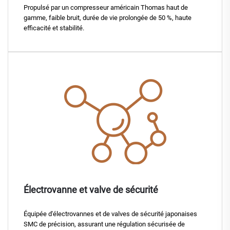
Propulsé par un compresseur américain Thomas haut de
gamme, faible bruit, durée de vie prolongée de 50 %, haute
efficacité et stabilité.
Électrovanne et valve de sécurité
Équipée d'électrovannes et de valves de sécurité japonaises
SMC de précision, assurant une régulation sécurisée de