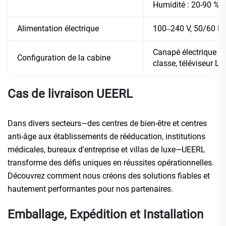
Humidité : 20-90 %
Alimentation électrique
100‒240 V, 50/60 H
Canapé électrique en
Configuration de la cabine
classe, téléviseur LC
Cas de livraison UEERL
Dans divers secteurs—des centres de bien-être et centres
anti-âge aux établissements de rééducation, institutions
médicales, bureaux d'entreprise et villas de luxe—UEERL
transforme des défis uniques en réussites opérationnelles.
Découvrez comment nous créons des solutions fiables et
hautement performantes pour nos partenaires.
Emballage, Expédition et Installation