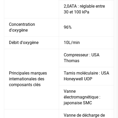
2,0ATA : réglable entre
30 et 100 kPa
Concentration
96%
d'oxygène
Débit d'oxygène
10L/min
Compresseur : USA
Thomas
Principales marques
Tamis moléculaire : USA
internationales des
Honeywell UOP
composants clés
Vanne
électromagnétique :
japonaise SMC
Vanne de décharge de