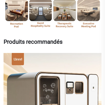
Produits recommandés