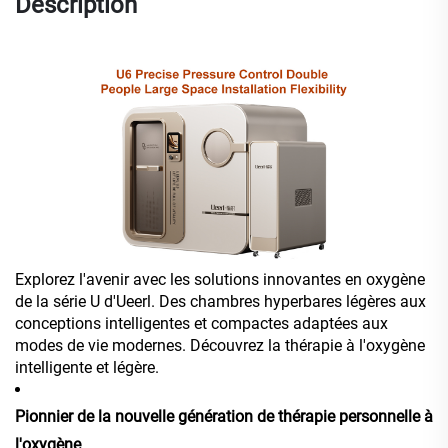
Description
Explorez l'avenir avec les solutions innovantes en oxygène
de la série U d'Ueerl. Des chambres hyperbares légères aux
conceptions intelligentes et compactes adaptées aux
modes de vie modernes. Découvrez la thérapie à l'oxygène
intelligente et légère.
Pionnier de la nouvelle génération de thérapie personnelle à
l'oxygène