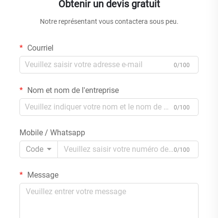
Obtenir un devis gratuit
Notre représentant vous contactera sous peu.
Courriel
0/100
Nom et nom de l'entreprise
0/100
Mobile / Whatsapp
Code
0/100
Message