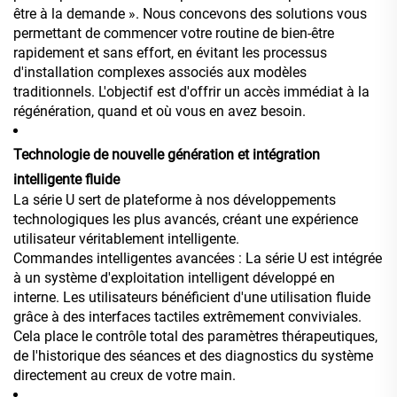
être à la demande ». Nous concevons des solutions vous
permettant de commencer votre routine de bien-être
rapidement et sans effort, en évitant les processus
d'installation complexes associés aux modèles
traditionnels. L'objectif est d'offrir un accès immédiat à la
régénération, quand et où vous en avez besoin.
Technologie de nouvelle génération et intégration
intelligente fluide
La série U sert de plateforme à nos développements
technologiques les plus avancés, créant une expérience
utilisateur véritablement intelligente.
Commandes intelligentes avancées : La série U est intégrée
à un système d'exploitation intelligent développé en
interne. Les utilisateurs bénéficient d'une utilisation fluide
grâce à des interfaces tactiles extrêmement conviviales.
Cela place le contrôle total des paramètres thérapeutiques,
de l'historique des séances et des diagnostics du système
directement au creux de votre main.