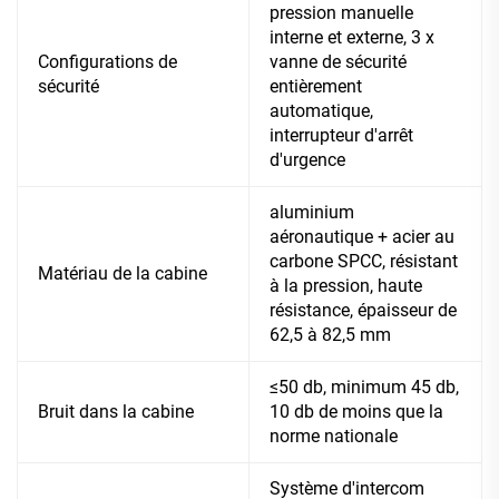
pression manuelle
interne et externe, 3 x
Configurations de
vanne de sécurité
sécurité
entièrement
automatique,
interrupteur d'arrêt
d'urgence
aluminium
aéronautique + acier au
carbone SPCC, résistant
Matériau de la cabine
à la pression, haute
résistance, épaisseur de
62,5 à 82,5 mm
≤50 db, minimum 45 db,
Bruit dans la cabine
10 db de moins que la
norme nationale
Système d'intercom