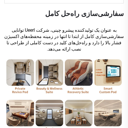
سفارشی‌سازی راه‌حل کامل
به عنوان یک تولیدکننده پیشرو چینی، شرکت Ueerl توانایی
سفارشی‌سازی کامل از ابتدا تا انتها در زمینه محفظه‌های اکسیژن
فشار بالا را دارد و راه‌حل‌های کلید در دست کاملی از طراحی تا
نصب ارائه می‌دهد.