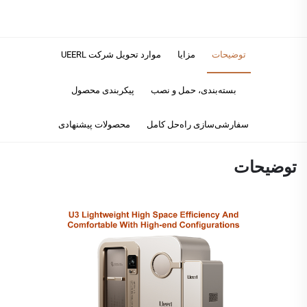
توضیحات
مزایا
موارد تحویل شرکت UEERL
بسته‌بندی، حمل و نصب
پیکربندی محصول
سفارشی‌سازی راه‌حل کامل
محصولات پیشنهادی
توضیحات