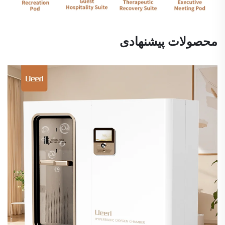
محصولات پیشنهادی