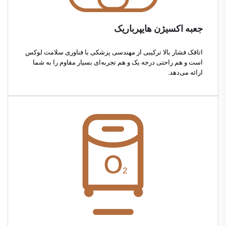
جعبه اکسیژن هایپرباریک
اتاقک فشار بالا ترکیبی از مهندسی پزشکی با فناوری سلامت لوکس
است و هم راحتی درجه یک و هم تجربه‌ای بسیار مقاوم را به شما
ارائه می‌دهد.