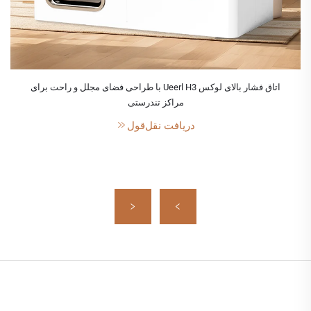
اتاق فشار بالای لوکس Ueerl H3 با طراحی فضای مجلل و راحت برای
مراکز تندرستی
دریافت نقل‌قول