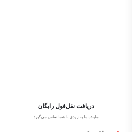
دریافت نقل‌قول رایگان
نماینده ما به زودی با شما تماس می‌گیرد.