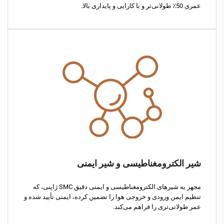
عمری 50٪ طولانی‌تر و با کارایی و پایداری بالا.
شیر الکترومغناطیسی و شیر ایمنی
مجهز به شیرهای الکترومغناطیسی و ایمنی دقیق SMC ژاپنی، که
تنظیم ایمن ورودی و خروجی هوا را تضمین کرده، ایمنی تأیید شده و
عمر طولانی‌تری را فراهم می‌کند.