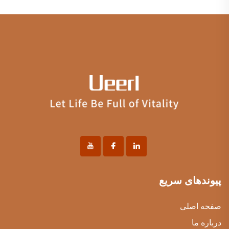
پیوندهای سریع
صفحه اصلی
درباره ما