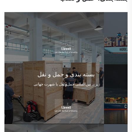
بسته بندی و حمل و نقل
برند بین‌المللی حمل‌ونقل با شهرت جهانی