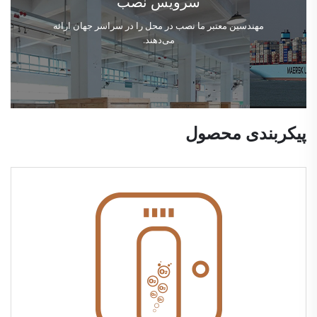
سرویس نصب
مهندسین معتبر ما نصب در محل را در سراسر جهان ارائه
می‌دهند.
پیکربندی محصول