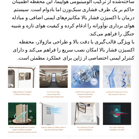
ساخته‌شده از ترکیب آلومینیومی هواپیما، این محفظه اطمینان
حاکم بر یک ظرف فشاری سبک‌وزن اما بادوام است. سیستم
درمان با اکسیژن فشار بالا مکانیزم‌های ایمنی اضافی و مبادله
هوای برداری نوآورانه را ادغام کرده و کیفیت هوای تازه و شبیه
جنگل را فراهم می‌کند.
با ویژگی قالب‌گیری با دقت بالا و طراحی ماژولار، محفظه
اکسیژن فشار بالا امکان نصب سریع را فراهم می‌کند و دارای
کنترلر ایمنی اختصاصی از ژاپن برای عملکرد مطمئن است.