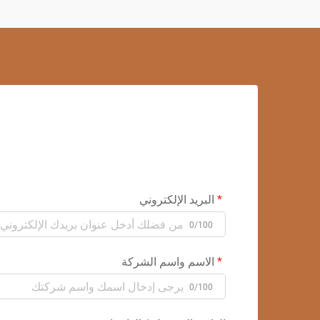
البريد الإلكتروني
0/100
الاسم واسم الشركة
0/100