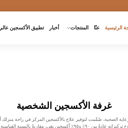
 الرئيسية
عنّا
المنتجات
أخبار
تطبيق الأكسجين عال
غرفة الأكسجين الشخصية
عاية الصحية، صُمِّمت لتوفير علاج بالأكسجين المركز في راحة منزلك أو 