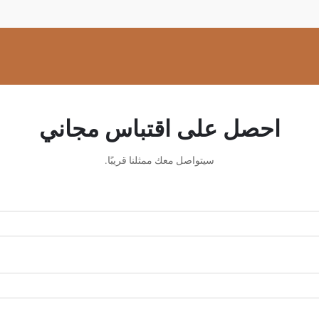
احصل على اقتباس مجاني
سيتواصل معك ممثلنا قريبًا.