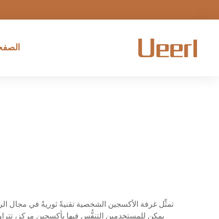
الصفحة
تمثِّل غرفة الأكسجين الشخصية تقنيةً ثوريةً في مجال الر