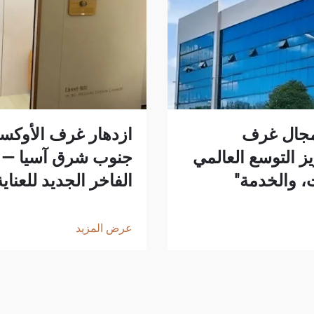
 في مجال غرف
ازدهار غرف الأوكس
ز التوسع العالمي
ت، والخدمة"
الفاخر الجديد للعنا
عرض المزيد